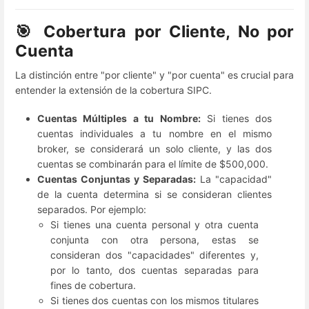
🎯 Cobertura por Cliente, No por
Cuenta
La distinción entre "por cliente" y "por cuenta" es crucial para
entender la extensión de la cobertura SIPC.
Cuentas Múltiples a tu Nombre:
Si tienes dos
cuentas individuales a tu nombre en el mismo
broker, se considerará un solo cliente, y las dos
cuentas se combinarán para el límite de $500,000.
Cuentas Conjuntas y Separadas:
La "capacidad"
de la cuenta determina si se consideran clientes
separados. Por ejemplo:
Si tienes una cuenta personal y otra cuenta
conjunta con otra persona, estas se
consideran dos "capacidades" diferentes y,
por lo tanto, dos cuentas separadas para
fines de cobertura.
Si tienes dos cuentas con los mismos titulares