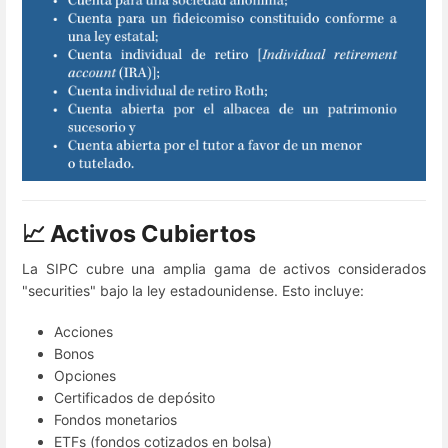
📈 Activos Cubiertos
La SIPC cubre una amplia gama de activos considerados
"securities" bajo la ley estadounidense. Esto incluye:
Acciones
Bonos
Opciones
Certificados de depósito
Fondos monetarios
ETFs (fondos cotizados en bolsa)