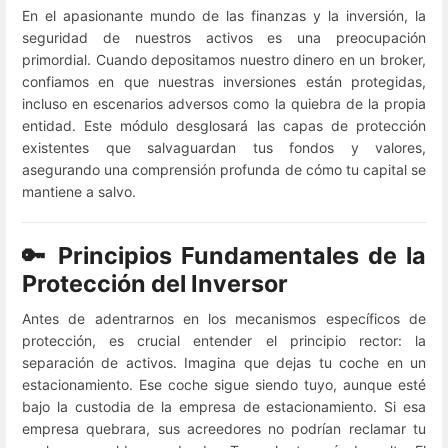
En el apasionante mundo de las finanzas y la inversión, la
seguridad de nuestros activos es una preocupación
primordial. Cuando depositamos nuestro dinero en un broker,
confiamos en que nuestras inversiones están protegidas,
incluso en escenarios adversos como la quiebra de la propia
entidad. Este módulo desglosará las capas de protección
existentes que salvaguardan tus fondos y valores,
asegurando una comprensión profunda de cómo tu capital se
mantiene a salvo.
🔑 Principios Fundamentales de la
Protección del Inversor
Antes de adentrarnos en los mecanismos específicos de
protección, es crucial entender el principio rector: la
separación de activos. Imagina que dejas tu coche en un
estacionamiento. Ese coche sigue siendo tuyo, aunque esté
bajo la custodia de la empresa de estacionamiento. Si esa
empresa quebrara, sus acreedores no podrían reclamar tu