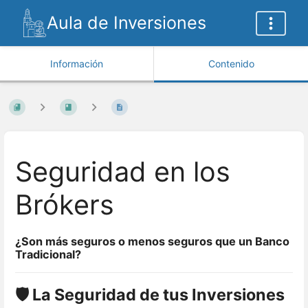
Aula de Inversiones
Información
Contenido
Seguridad en los
Brókers
¿Son más seguros o menos seguros que un Banco
Tradicional?
🛡️ La Seguridad de tus Inversiones