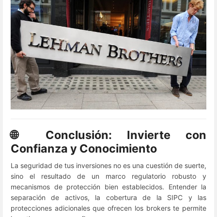
🌐 Conclusión: Invierte con
Confianza y Conocimiento
La seguridad de tus inversiones no es una cuestión de suerte,
sino el resultado de un marco regulatorio robusto y
mecanismos de protección bien establecidos. Entender la
separación de activos, la cobertura de la SIPC y las
protecciones adicionales que ofrecen los brokers te permite