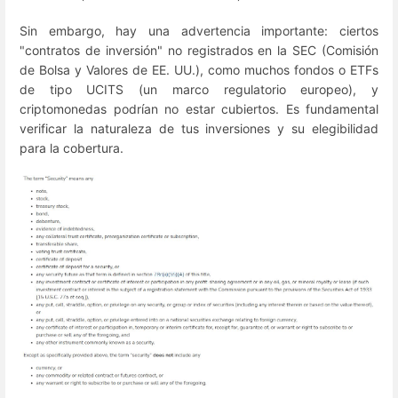
Sin embargo, hay una advertencia importante: ciertos
"contratos de inversión" no registrados en la SEC (Comisión
de Bolsa y Valores de EE. UU.), como muchos fondos o ETFs
de tipo UCITS (un marco regulatorio europeo), y
criptomonedas podrían no estar cubiertos. Es fundamental
verificar la naturaleza de tus inversiones y su elegibilidad
para la cobertura.