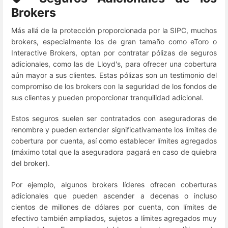
Brokers
Más allá de la protección proporcionada por la SIPC, muchos
brokers, especialmente los de gran tamaño como eToro o
Interactive Brokers, optan por contratar pólizas de seguros
adicionales, como las de Lloyd's, para ofrecer una cobertura
aún mayor a sus clientes. Estas pólizas son un testimonio del
compromiso de los brokers con la seguridad de los fondos de
sus clientes y pueden proporcionar tranquilidad adicional.
Estos seguros suelen ser contratados con aseguradoras de
renombre y pueden extender significativamente los límites de
cobertura por cuenta, así como establecer límites agregados
(máximo total que la aseguradora pagará en caso de quiebra
del broker).
Por ejemplo, algunos brokers líderes ofrecen coberturas
adicionales que pueden ascender a decenas o incluso
cientos de millones de dólares por cuenta, con límites de
efectivo también ampliados, sujetos a límites agregados muy