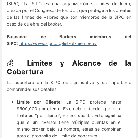
(SIPC). La SIPC es una organización sin fines de lucro,
creada por el Congreso de EE. UU., que protege a los clientes
de las firmas de valores que son miembros de la SIPC en
caso de quiebra del broker.
Buscador de Borkers miembros del
SIPC:
https://www.sipc.org/list-of-members/
💰
Límites y Alcance de la
Cobertura
La cobertura de la SIPC es significativa y es importante
comprender sus detalles:
Límite por Cliente:
La SIPC protege hasta
$500,000 por cliente. Es crucial entender que este
límite es "por cliente", no por cuenta. Esto significa
que si un inversor tiene múltiples cuentas en el
mismo broker bajo su nombre, estas se combinan
para el propósito del límite de cobertura.