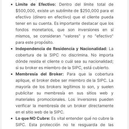
Límite de Efectivo:
Dentro del límite total de
$500,000, existe un sublímite de $250,000 para el
efectivo (dinero en efectivo) que el cliente pueda
tener en su cuenta. Es importante destacar que los
fondos monetarios, que son inversiones en sí
mismos, se consideran "valores" y no "efectivo"
para este propósito.
Independencia de Residencia y Nacionalidad:
La
cobertura de la SIPC no discrimina. No importa
dónde resida el cliente o cuál sea su nacionalidad;
si su broker es miembro de la SIPC, está cubierto.
Membresía del Broker:
Para que la cobertura
aplique, el broker debe ser miembro de la SIPC. La
mayoría de los brokers legítimos lo son, y suelen
publicitar su membresía en sus sitios web y
materiales promocionales. Los inversores pueden
verificar la membresía de un broker directamente
en el sitio web de la SIPC.
Lo que NO Cubre:
Es vital entender qué no cubre la
SIPC. Esta protección no te resguarda de las