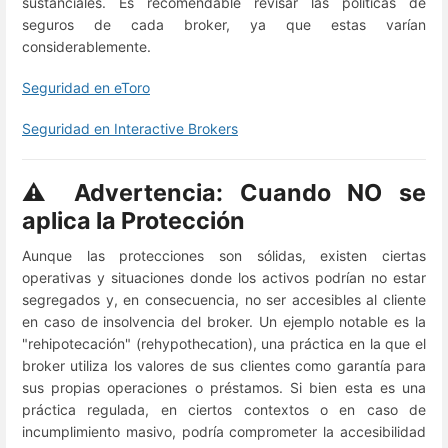
sustanciales. Es recomendable revisar las políticas de
seguros de cada broker, ya que estas varían
considerablemente.
Seguridad en eToro
Seguridad en Interactive Brokers
⚠️ Advertencia: Cuando NO se
aplica la Protección
Aunque las protecciones son sólidas, existen ciertas
operativas y situaciones donde los activos podrían no estar
segregados y, en consecuencia, no ser accesibles al cliente
en caso de insolvencia del broker. Un ejemplo notable es la
"rehipotecación" (rehypothecation), una práctica en la que el
broker utiliza los valores de sus clientes como garantía para
sus propias operaciones o préstamos. Si bien esta es una
práctica regulada, en ciertos contextos o en caso de
incumplimiento masivo, podría comprometer la accesibilidad