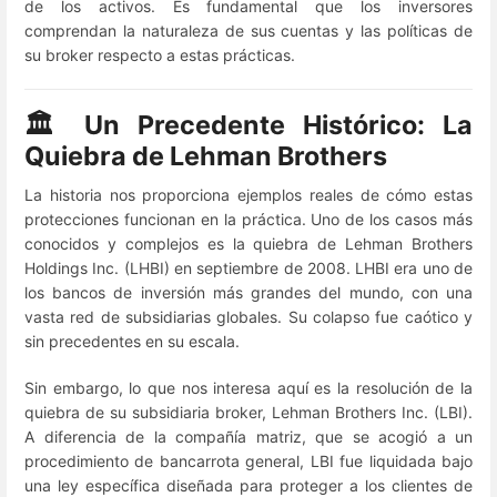
de los activos. Es fundamental que los inversores
comprendan la naturaleza de sus cuentas y las políticas de
su broker respecto a estas prácticas.
🏛️ Un Precedente Histórico: La
Quiebra de Lehman Brothers
La historia nos proporciona ejemplos reales de cómo estas
protecciones funcionan en la práctica. Uno de los casos más
conocidos y complejos es la quiebra de Lehman Brothers
Holdings Inc. (LHBI) en septiembre de 2008. LHBI era uno de
los bancos de inversión más grandes del mundo, con una
vasta red de subsidiarias globales. Su colapso fue caótico y
sin precedentes en su escala.
Sin embargo, lo que nos interesa aquí es la resolución de la
quiebra de su subsidiaria broker, Lehman Brothers Inc. (LBI).
A diferencia de la compañía matriz, que se acogió a un
procedimiento de bancarrota general, LBI fue liquidada bajo
una ley específica diseñada para proteger a los clientes de