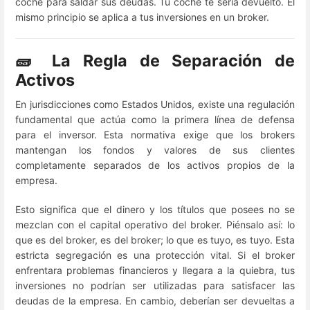
coche para saldar sus deudas. Tu coche te sería devuelto. El
mismo principio se aplica a tus inversiones en un broker.
🧱 La Regla de Separación de
Activos
En jurisdicciones como Estados Unidos, existe una regulación
fundamental que actúa como la primera línea de defensa
para el inversor. Esta normativa exige que los brokers
mantengan los fondos y valores de sus clientes
completamente separados de los activos propios de la
empresa.
Esto significa que el dinero y los títulos que posees no se
mezclan con el capital operativo del broker. Piénsalo así: lo
que es del broker, es del broker; lo que es tuyo, es tuyo. Esta
estricta segregación es una protección vital. Si el broker
enfrentara problemas financieros y llegara a la quiebra, tus
inversiones no podrían ser utilizadas para satisfacer las
deudas de la empresa. En cambio, deberían ser devueltas a