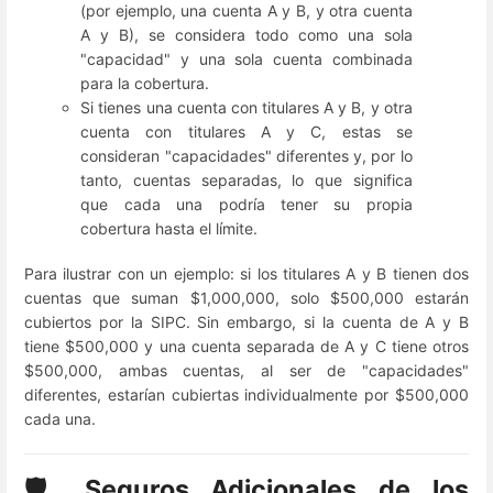
(por ejemplo, una cuenta A y B, y otra cuenta
A y B), se considera todo como una sola
"capacidad" y una sola cuenta combinada
para la cobertura.
Si tienes una cuenta con titulares A y B, y otra
cuenta con titulares A y C, estas se
consideran "capacidades" diferentes y, por lo
tanto, cuentas separadas, lo que significa
que cada una podría tener su propia
cobertura hasta el límite.
Para ilustrar con un ejemplo: si los titulares A y B tienen dos
cuentas que suman $1,000,000, solo $500,000 estarán
cubiertos por la SIPC. Sin embargo, si la cuenta de A y B
tiene $500,000 y una cuenta separada de A y C tiene otros
$500,000, ambas cuentas, al ser de "capacidades"
diferentes, estarían cubiertas individualmente por $500,000
cada una.
🛡️ Seguros Adicionales de los