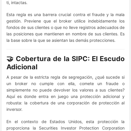
ti, intactas.
Esta regla es una barrera crucial contra el fraude y la mala
gestión. Previene que el broker utilice indebidamente los
fondos de sus clientes o que no lleve registros adecuados de
las posiciones que mantienen en nombre de sus clientes. Es
la base sobre la que se asientan las demás protecciones.
🤝 Cobertura de la SIPC: El Escudo
Adicional
A pesar de la estricta regla de segregación, ¿qué sucede si
un broker no cumple con ella, comete un fraude o
simplemente no puede devolver los valores a sus clientes?
Aquí es donde entra en juego una protección adicional y
robusta: la cobertura de una corporación de protección al
inversor.
En el contexto de Estados Unidos, esta protección la
proporciona la Securities Investor Protection Corporation