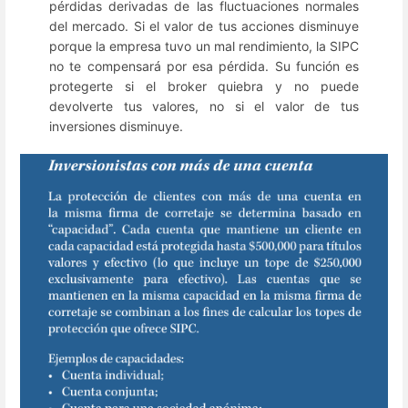
pérdidas derivadas de las fluctuaciones normales
del mercado. Si el valor de tus acciones disminuye
porque la empresa tuvo un mal rendimiento, la SIPC
no te compensará por esa pérdida. Su función es
protegerte si el broker quiebra y no puede
devolverte tus valores, no si el valor de tus
inversiones disminuye.