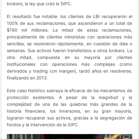
brokers, la ley que creó la SIPC.
El resultado fue notable: los clientes de LBI recuperaron el
100% de sus reclamaciones, que ascendieron a un total de
$190 mil millones. La mitad de estas reclamaciones,
principalmente de clientes minoristas con operaciones más
sencillas, se resolvieron rápidamente, en cuestión de días o
semanas. Sus activos fueron transferidos a otros brokers. La
otra mitad, compuesta en su mayoría por clientes
institucionales con operaciones más complejas (como
derivados y trading con margen), tardó años en resolverse,
finalizando en 2013.
Este caso histórico subraya la eficacia de los mecanismos de
protección existentes. A pesar de la magnitud y la
complejidad de una de las quiebras más grandes de la
historia financiera, los inversores, en su gran mayoría,
lograron recuperar sus activos, gracias a la segregación de
fondos y la intervención de la SIPC.