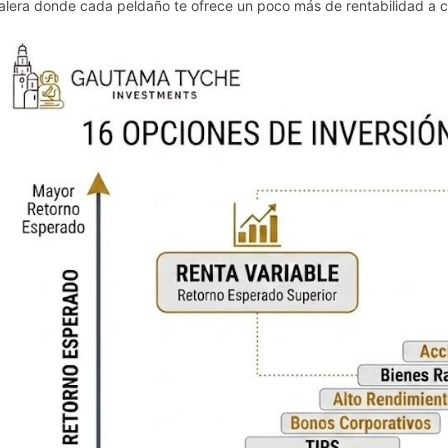
alera donde cada peldaño te ofrece un poco más de rentabilidad a c