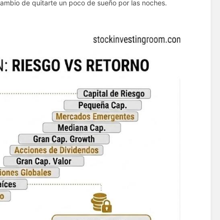
ambio de quitarte un poco de sueño por las noches.