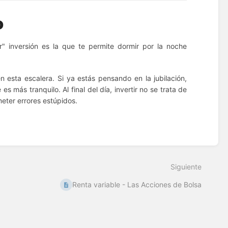

r" inversión es la que te permite dormir por la noche
n esta escalera. Si ya estás pensando en la jubilación,
 más tranquilo. Al final del día, invertir no se trata de
meter errores estúpidos.
Siguiente
Renta variable - Las Acciones de Bolsa