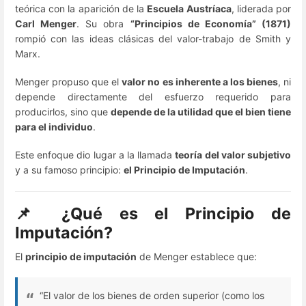
teórica con la aparición de la
Escuela Austríaca
, liderada por
Carl Menger
. Su obra
“Principios de Economía” (1871)
rompió con las ideas clásicas del valor-trabajo de Smith y
Marx.
Menger propuso que el
valor no es inherente a los bienes
, ni
depende directamente del esfuerzo requerido para
producirlos, sino que
depende de la utilidad que el bien tiene
para el individuo
.
Este enfoque dio lugar a la llamada
teoría del valor subjetivo
y a su famoso principio:
el Principio de Imputación
.
📌 ¿Qué es el Principio de
Imputación?
El
principio de imputación
de Menger establece que:
“El valor de los bienes de orden superior (como los