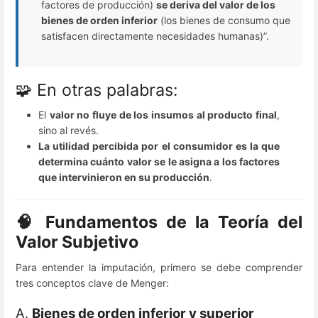
factores de producción)
se deriva del valor de los
bienes de orden inferior
(los bienes de consumo que
satisfacen directamente necesidades humanas)”.
🧩 En otras palabras:
El
valor no fluye de los insumos al producto final
,
sino al revés.
La utilidad percibida por el consumidor es la que
determina cuánto valor se le asigna a los factores
que intervinieron en su producción
.
🧠 Fundamentos de la Teoría del
Valor Subjetivo
Para entender la imputación, primero se debe comprender
tres conceptos clave de Menger:
A.
Bienes de orden inferior y superior