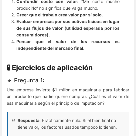
Confundir costo con valor
: “Me costó mucho
producirlo” no significa que valga mucho.
Creer que el trabajo crea valor por sí solo
.
Evaluar empresas por sus activos físicos en lugar
de sus flujos de valor (utilidad esperada por los
consumidores).
Pensar que el valor de los recursos es
independiente del mercado final.
🧪 Ejercicios de aplicación
🔸 Pregunta 1:
Una empresa invierte $1 millón en maquinaria para fabricar
un producto que nadie quiere comprar. ¿Cuál es el valor de
esa maquinaria según el principio de imputación?
Respuesta
: Prácticamente nulo. Si el bien final no
tiene valor, los factores usados tampoco lo tienen.