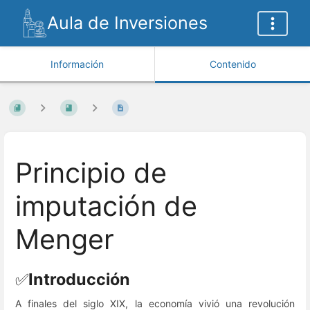
Aula de Inversiones
Información
Contenido
Principio de
imputación de
Menger
✅
Introducción
A finales del siglo XIX, la economía vivió una revolución