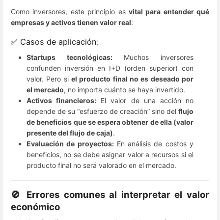
Como inversores, este principio es
vital para entender qué
empresas y activos tienen valor real
:
✅ Casos de aplicación:
Startups tecnológicas:
Muchos inversores
confunden inversión en I+D (orden superior) con
valor. Pero si
el producto final no es deseado por
el mercado
, no importa cuánto se haya invertido.
Activos financieros:
El valor de una acción no
depende de su “esfuerzo de creación” sino del
flujo
de beneficios que se espera obtener de ella (valor
presente del flujo de caja)
.
Evaluación de proyectos:
En análisis de costos y
beneficios, no se debe asignar valor a recursos si el
producto final no será valorado en el mercado.
🚫 Errores comunes al interpretar el valor
económico