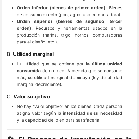
Orden inferior (bienes de primer orden):
Bienes
de consumo directo (pan, agua, una computadora).
Orden superior (bienes de segundo, tercer
orden):
Recursos y herramientas usados en la
producción (harina, trigo, hornos, computadoras
para el diseño, etc.).
B.
Utilidad marginal
La utilidad que se obtiene por
la última unidad
consumida
de un bien. A medida que se consume
más, su utilidad marginal disminuye (ley de utilidad
marginal decreciente).
C.
Valor subjetivo
No hay “valor objetivo” en los bienes. Cada persona
asigna valor según la
intensidad de su necesidad
y la capacidad del bien para satisfacerla.