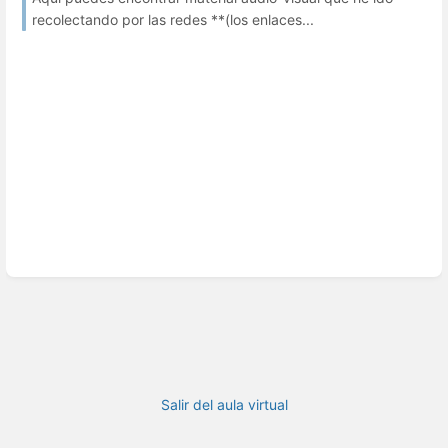
recolectando por las redes **(los enlaces...
Salir del aula virtual