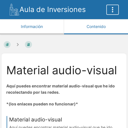
Aula de Inversiones
Información
Contenido
Material audio-visual
Aquí puedes encontrar material audio-visual que he ido
recolectando por las redes.
*(los enlaces pueden no funcionar)*
Material audio-visual
Aquí puedes encontrar material audio-visual que he ido