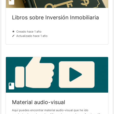
Libros sobre Inversión Inmobiliaria
Creado hace 1 año
Actualizado hace 1 año
Material audio-visual
Aquí puedes encontrar material audio-visual que he ido