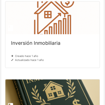
Inversión Inmobiliaria
Creado hace 1 año
Actualizado hace 1 año